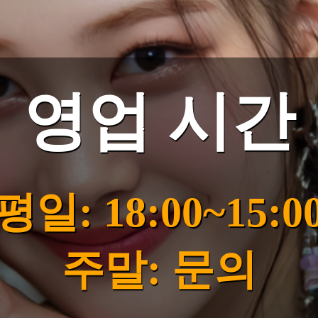
영업 시간
평일: 18:00~15:0
주말: 문의