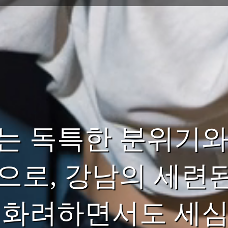
는 독특한 분위기와
으로, 강남의 세련
 화려하면서도 세심