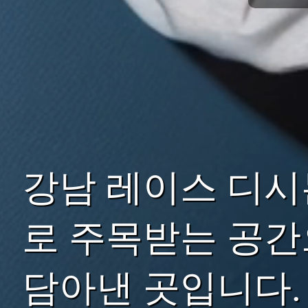
강남 레이스 디시
로 주목받는 공간
담아낸 곳입니다.