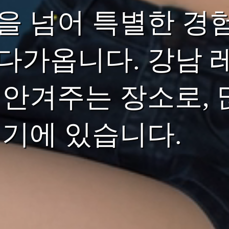
을 넘어 특별한 경
다가옵니다. 강남 
 안겨주는 장소로, 
여기에 있습니다.