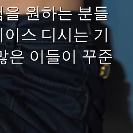
험을 원하는 분들
레이스 디시는 기
많은 이들이 꾸준