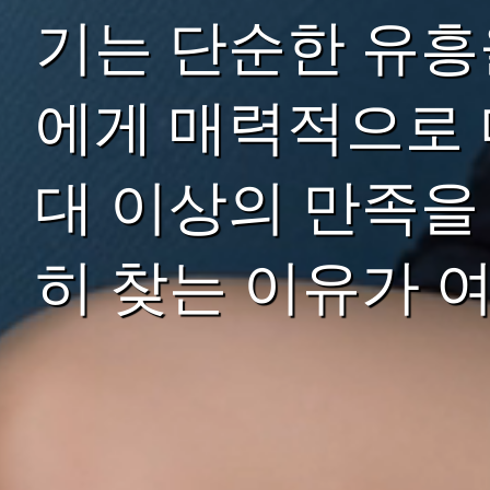
기는 단순한 유흥
에게 매력적으로 
대 이상의 만족을
히 찾는 이유가 