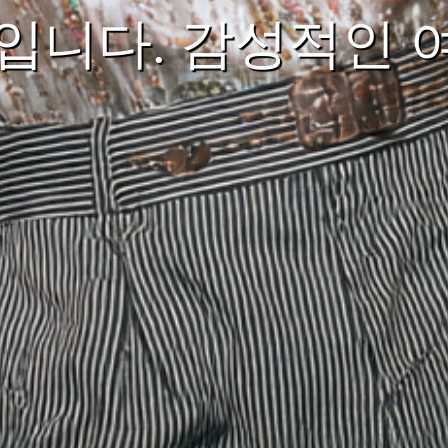
입니다. 감성적인 