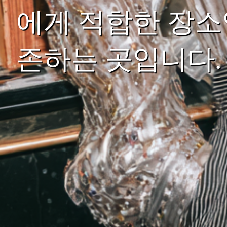
에게 적합한 장소
존하는 곳입니다.