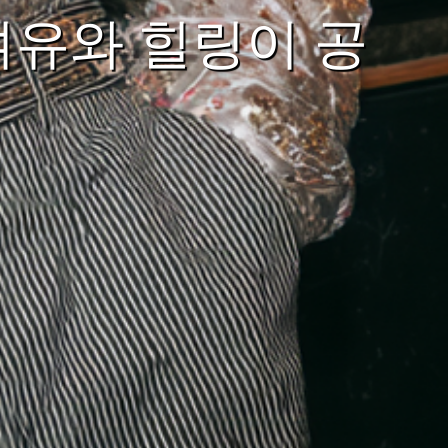
여유와 힐링이 공