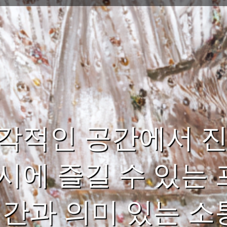
각적인 공간에서 진
시에 즐길 수 있는 
시간과 의미 있는 소