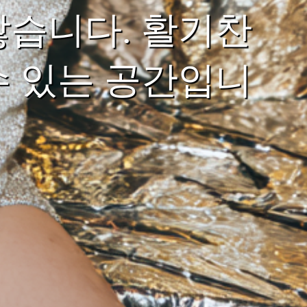
많습니다. 활기찬
수 있는 공간입니