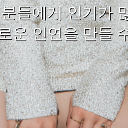
 분들에게 인기가 
로운 인연을 만들 