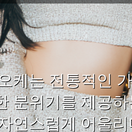
라오케는 전통적인 
 분위기를 제공하는
 자연스럽게 어울리