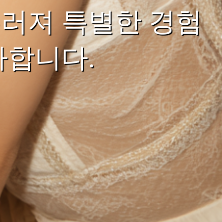
러져 특별한 경험
사합니다.