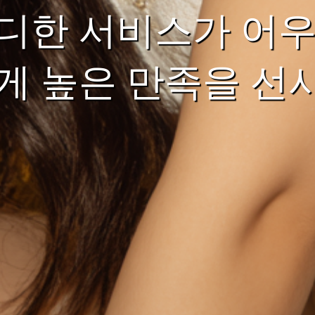
디한 서비스가 어우
게 높은 만족을 선