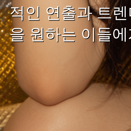
적인 연출과 트렌
을 원하는 이들에