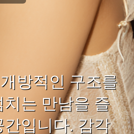
 개방적인 구조를
넘치는 만남을 즐
공간입니다. 감각