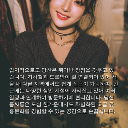
입지적으로도 당산은 뛰어난 장점을 갖추고 있
습니다. 지하철과 도로망이 잘 연결되어 있어 서
울 내 다른 지역에서도 쉽게 접근이 가능하며, 인
근에는 다양한 상업 시설이 자리잡고 있어 여러
일정과 연계하여 방문하기에 편리합니다. 당산
룸싸롱은 도심 한가운데서도 차별화된 고급 유
흥문화를 경험할 수 있는 공간으로 손꼽힙니다.