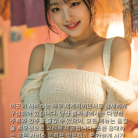
이곳의 서비스는 매우 체계적이면서도 섬세하게
구성되어 있습니다. 당산 룸싸롱에서는 다양한
주류와 안주를 즐길 수 있으며, 모든 메뉴는 품질
을 최우선으로 고려해 제공됩니다. 또한 응대하
는 모든 서비스 인력은 방문객이 편안하게 시간