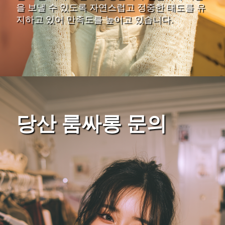
을 보낼 수 있도록 자연스럽고 정중한 태도를 유
지하고 있어 만족도를 높이고 있습니다.
당산 룸싸롱 문의