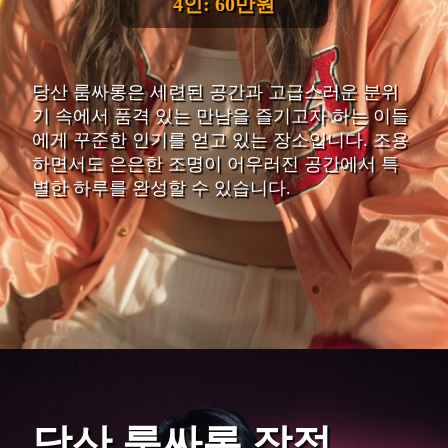
4인: 60만원
당산 룸싸롱은 세련된 공간과 고급스러운 분위
기 속에서 품격 있는 만남을 즐기고자 하는 이들
에게 꾸준한 인기를 얻고 있는 장소입니다. 조용
하면서도 은은한 조명이 어우러진 공간에서 특
별한 하루를 완성할 수 있습니다.
당산 룸싸롱 장점