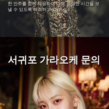
한 안주를 함께 제공하여 더욱 풍성한 시간을 보
낼 수 있도록 배려하고 있습니다.
서귀포 가라오케 문의