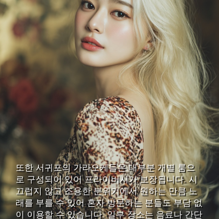
또한 서귀포의 가라오케들은 대부분 개별 룸으
로 구성되어 있어 프라이버시가 보장됩니다. 시
끄럽지 않고 조용한 분위기에서 원하는 만큼 노
래를 부를 수 있어 혼자 방문하는 분들도 부담 없
이 이용할 수 있습니다. 일부 장소는 음료나 간단