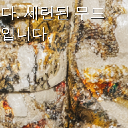
다. 세련된 무드
입니다.