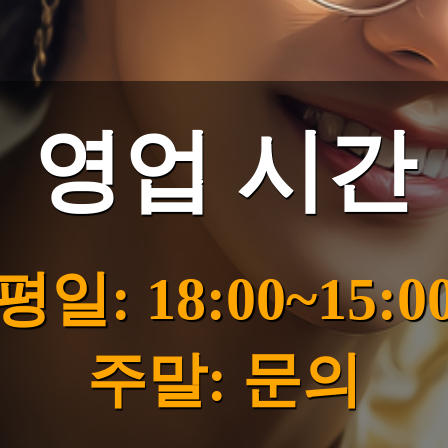
영업 시간
평일: 18:00~15:0
주말: 문의