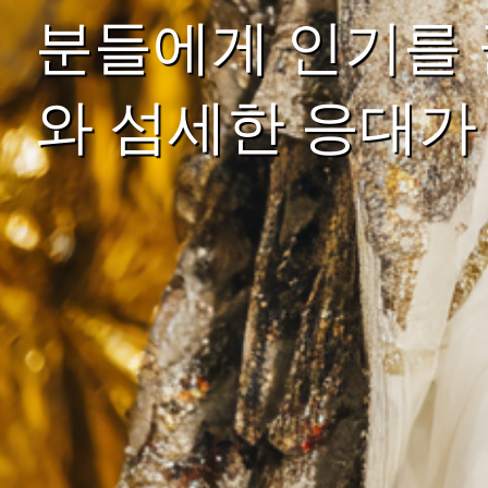
분들에게 인기를 
와 섬세한 응대가