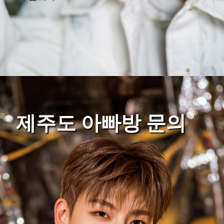
제주도 아빠방 문의