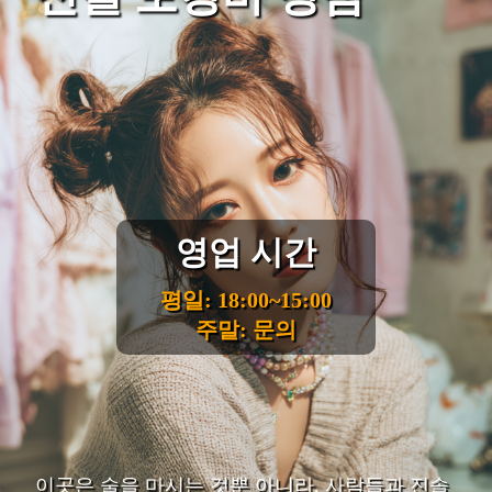
영업 시간
평일: 18:00~15:00
주말: 문의
이곳은 술을 마시는 것뿐 아니라, 사람들과 진솔