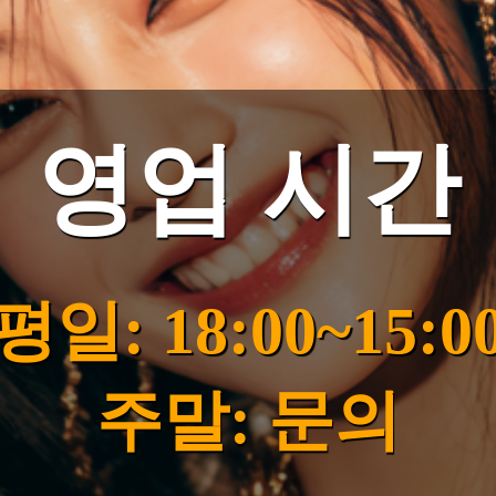
영업 시간
평일: 18:00~15:0
주말: 문의