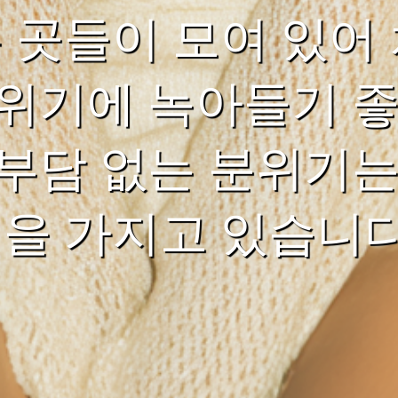
는 곳들이 모여 있어
위기에 녹아들기 좋
부담 없는 분위기는
력을 가지고 있습니다