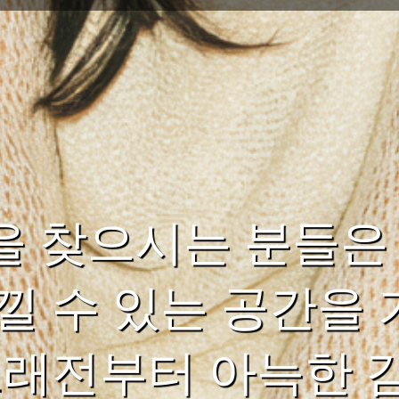
을 찾으시는 분들은
낄 수 있는 공간을 
오래전부터 아늑한 