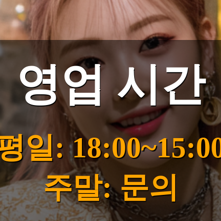
영업 시간
평일: 18:00~15:0
주말: 문의