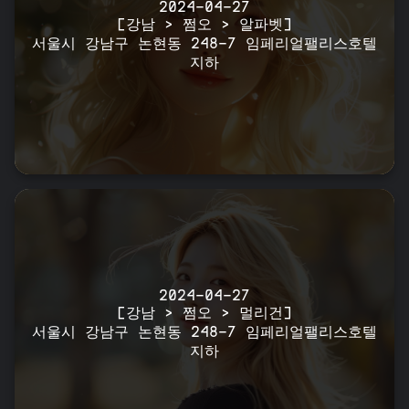
2024-04-27
[강남 > 쩜오 > 알파벳]
서울시 강남구 논현동 248-7 임페리얼팰리스호텔
지하
2024-04-27
[강남 > 쩜오 > 멀리건]
서울시 강남구 논현동 248-7 임페리얼팰리스호텔
지하