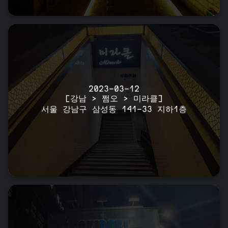
2023-03-12
[강남 > 쩜오 > 미라클]
서울 강남구 삼성동 141-33 지하1층