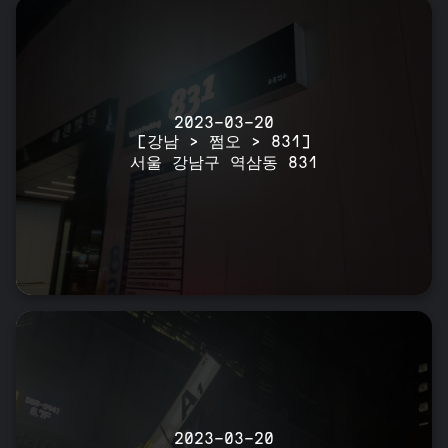
2023-03-20
[강남 > 쩜오 > 831]
서울 강남구 역삼동 831
2023-03-20