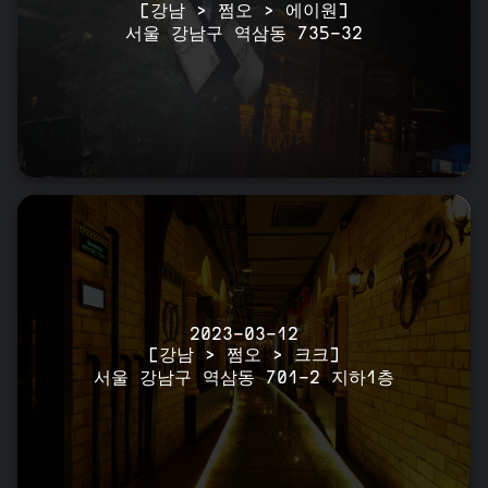
[강남 > 쩜오 > 에이원]
서울 강남구 역삼동 735-32
2023-03-12
[강남 > 쩜오 > 크크]
서울 강남구 역삼동 701-2 지하1층