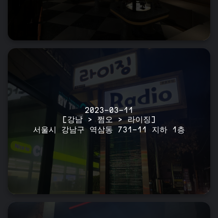
2023-03-11
[강남 > 쩜오 > 라이징]
서울시 강남구 역삼동 731-11 지하 1층