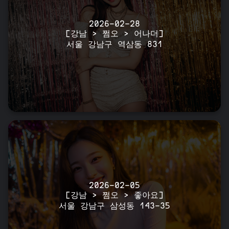
2026-02-28
[강남 > 쩜오 > 어나더]
서울 강남구 역삼동 831
2026-02-05
[강남 > 쩜오 > 좋아요]
서울 강남구 삼성동 143-35