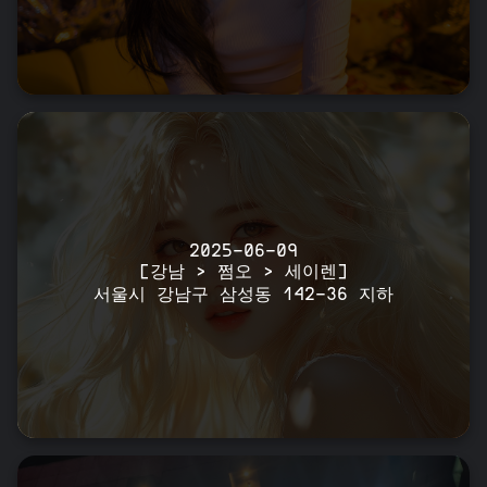
2025-06-09
[강남 > 쩜오 > 세이렌]
서울시 강남구 삼성동 142-36 지하