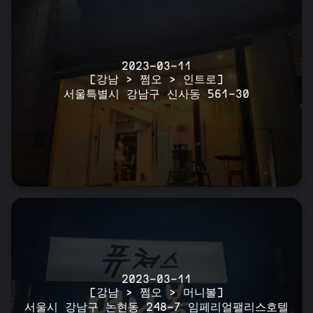
2023-03-11
[강남 > 쩜오 > 인트로]
서울특별시 강남구 신사동 561-30
2023-03-11
[강남 > 쩜오 > 머니볼]
서울시 강남구 논현동 248-7 임페리얼팰리스호텔