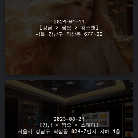
2024-01-11
[강남 > 쩜오 > 킹스맨]
서울 강남구 역삼동 677-22
2023-08-21
[강남 > 쩜오 > 스테이]
서울시 강남구 역삼동 824-7번지 지하 1층