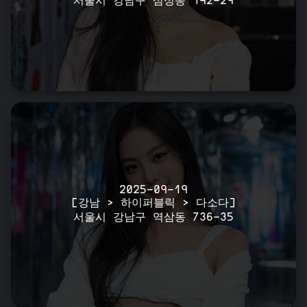
서울시 강남구 삼성동 142-29
2025-09-19
[강남 > 하이퍼블릭 > 다소다]
서울시 강남구 역삼동 736-35