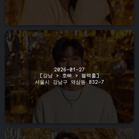
2026-01-27
[강남 > 호빠 > 블랙홀]
서울시 강남구 역삼동 832-7