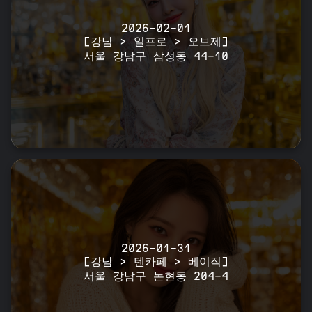
2026-02-01
[강남 > 일프로 > 오브제]
서울 강남구 삼성동 44-10
2026-01-31
[강남 > 텐카페 > 베이직]
서울 강남구 논현동 204-4