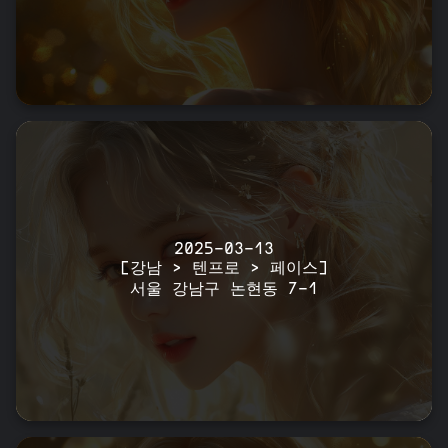
2025-03-13
[강남 > 텐프로 > 페이스]
서울 강남구 논현동 7-1