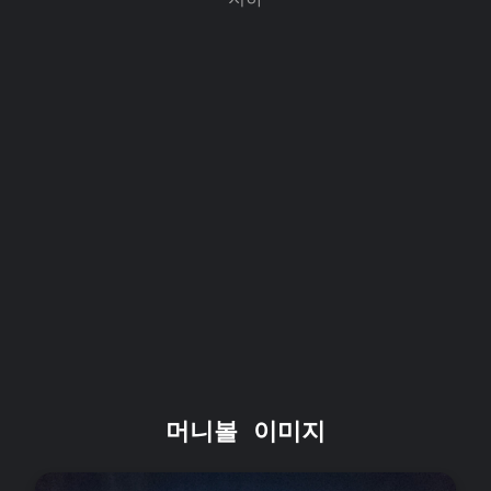
머니볼 이미지