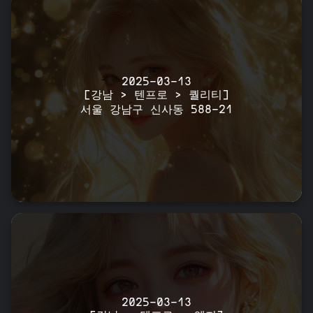
2025-03-13
[강남 > 텐프로 > 퀄리티]
서울 강남구 신사동 588-21
2025-03-13