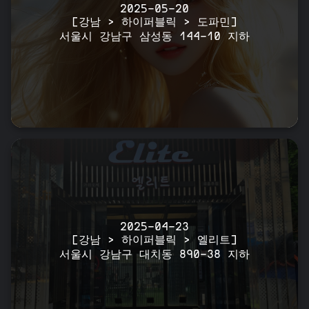
2025-05-20
[강남 > 하이퍼블릭 > 도파민]
서울시 강남구 삼성동 144-10 지하
2025-04-23
[강남 > 하이퍼블릭 > 엘리트]
서울시 강남구 대치동 890-38 지하