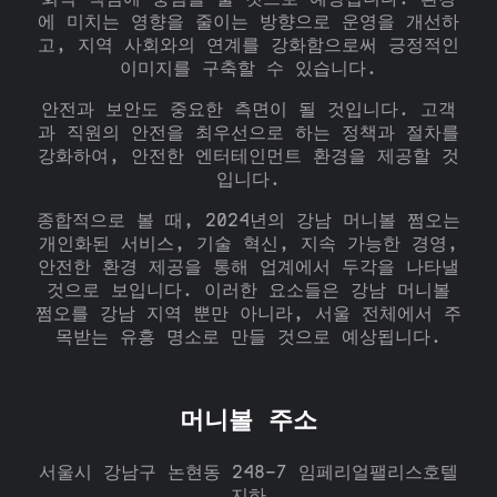
에 미치는 영향을 줄이는 방향으로 운영을 개선하
고, 지역 사회와의 연계를 강화함으로써 긍정적인
이미지를 구축할 수 있습니다.
안전과 보안도 중요한 측면이 될 것입니다. 고객
과 직원의 안전을 최우선으로 하는 정책과 절차를
강화하여, 안전한 엔터테인먼트 환경을 제공할 것
입니다.
종합적으로 볼 때, 2024년의 강남 머니볼 쩜오는
개인화된 서비스, 기술 혁신, 지속 가능한 경영,
안전한 환경 제공을 통해 업계에서 두각을 나타낼
것으로 보입니다. 이러한 요소들은 강남 머니볼
쩜오를 강남 지역 뿐만 아니라, 서울 전체에서 주
목받는 유흥 명소로 만들 것으로 예상됩니다.
머니볼 주소
서울시 강남구 논현동 248-7 임페리얼팰리스호텔
지하