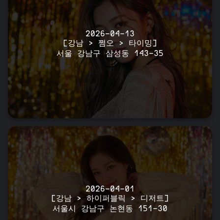
2026-04-13
[강남 > 쩜오 > 타이밍]
서울 강남구 삼성동 143-35
2026-04-01
[강남 > 하이퍼블릭 > 디저트]
서울시 강남구 논현동 151-30