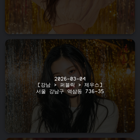
2026-03-04
[강남 > 퍼블릭 > 제우스]
서울 강남구 역삼동 736-35