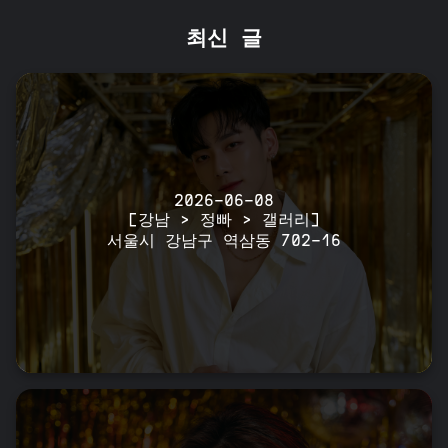
최신 글
2026-06-08
[강남 > 정빠 > 갤러리]
서울시 강남구 역삼동 702-16