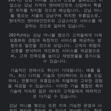
2024년 강남 머니볼 쩜오의 전망을 살펴보면, 이
업소는 강남 지역의 엔터테인먼트 산업에서 특별
한 위치를 차지할 것으로 예상됩니다. 강남 머니
볼 쩜오는 서울의 강남구에 위치한 유흥업소로,
현대적인 엔터테인먼트와 고급스러운 서비스를 제
공하는 것으로 알려져 있습니다.
2024년에는 강남 머니볼 쩜오가 고객들에게 더욱
맞춤화된 경험과 독창적인 서비스를 제공하는 방
향으로 발전할 것으로 보입니다. 고객의 취향과
선호를 분석하여 개인화된 서비스를 제공함으로
써, 고객 만족도를 높이고 재방문율을 증가시킬
수 있습니다.
기술적인 면에서도 혁신이 기대됩니다. 예를 들
어, 최신 디지털 기술과 인터랙티브 요소를 도입
하여, 전통적인 유흥업소와 차별화된 고유한 경험
을 제공할 수 있습니다. 이러한 기술 통합은 특히
기술에 익숙한 젊은 세대의 고객들에게 매력적으
로 다가갈 수 있습니다.
강남 머니볼 쩜오는 또한 지속 가능한 운영과 사
회적 책임에 중점을 둘 것으로 예상됩니다. 환경