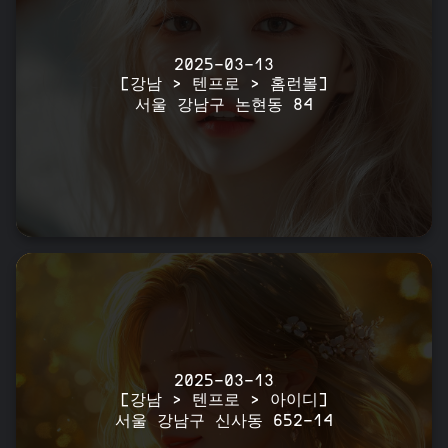
2025-03-13
[강남 > 텐프로 > 홈런볼]
서울 강남구 논현동 84
2025-03-13
[강남 > 텐프로 > 아이디]
서울 강남구 신사동 652-14