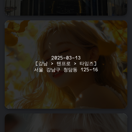
2025-03-13
[강남 > 텐프로 > 타임즈]
서울 강남구 청담동 125-16