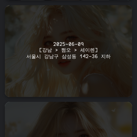
2025-06-09
[강남 > 쩜오 > 세이렌]
서울시 강남구 삼성동 142-36 지하