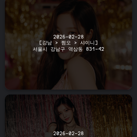
2026-02-28
[강남 > 쩜오 > 샤이니]
서울시 강남구 역삼동 831-42
2026-02-28