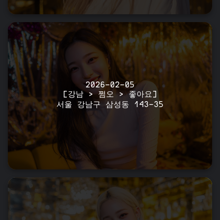
2026-02-05
[강남 > 쩜오 > 좋아요]
서울 강남구 삼성동 143-35