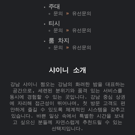
주대
문의
»
유선문의
티시
문의
»
유선문의
룸 차지
문의
»
유선문의
샤이니 소개
강남 샤이니 쩜오는 강남의 화려한 밤을 대표하는
공간으로, 세련된 분위기와 품격 있는 서비스를
동시에 경험할 수 있는 곳입니다. 강남 중심 상권
에 자리해 접근성이 뛰어나며, 첫 방문 고객도 편
안하게 즐길 수 있도록 체계적인 시스템을 갖추고
있습니다. 바쁜 일상 속에서 특별한 시간을 보내
고 싶으신 분들께 자연스럽게 추천드릴 수 있는
선택지입니다.