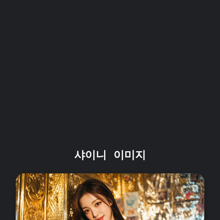
샤이니 이미지