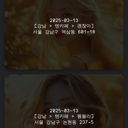
2025-03-13
[강남 > 텐카페 > 괜찮아]
서울 강남구 역삼동 601-18
2025-03-13
[강남 > 텐카페 > 웸블리]
서울 강남구 논현동 237-5