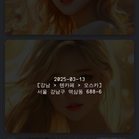
2025-03-13
[강남 > 텐카페 > 오스카]
서울 강남구 역삼동 688-6