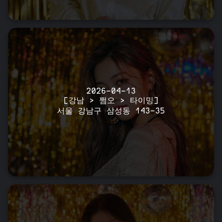
2026-04-13
[강남 > 쩜오 > 타이밍]
서울 강남구 삼성동 143-35