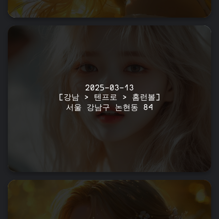
2025-03-13
[강남 > 텐프로 > 홈런볼]
서울 강남구 논현동 84