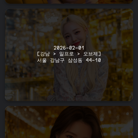
2026-02-01
[강남 > 일프로 > 오브제]
서울 강남구 삼성동 44-10