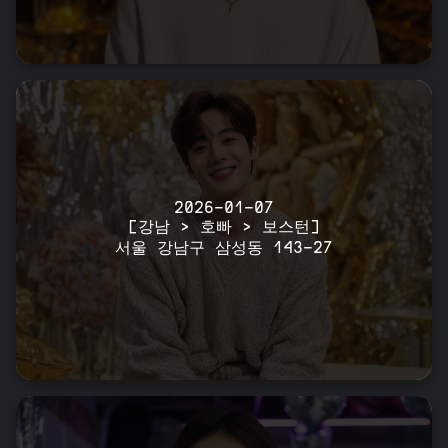
2026-01-07
[강남 > 호빠 > 보스턴]
서울 강남구 삼성동 143-27