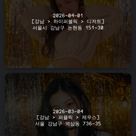
2026-04-01
[강남 > 하이퍼블릭 > 디저트]
서울시 강남구 논현동 151-30
2026-03-04
[강남 > 퍼블릭 > 제우스]
서울 강남구 역삼동 736-35