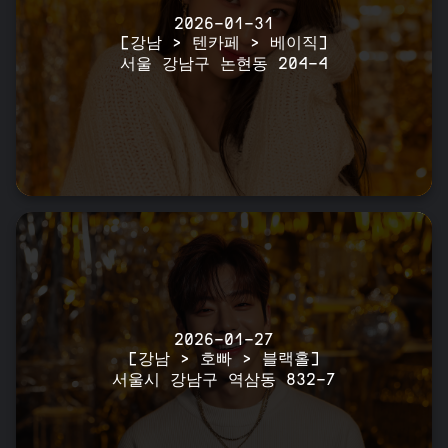
2026-01-31
[강남 > 텐카페 > 베이직]
서울 강남구 논현동 204-4
2026-01-27
[강남 > 호빠 > 블랙홀]
서울시 강남구 역삼동 832-7