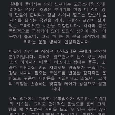
실내에 들어서는 순간 느껴지는 고급스러운 인테
리어와 은은한 조명은 분위기를 한층 더 깊이 있
게 만들어 줍니다. 강남 샤이니 쩜오는 단순히 술
자리를 즐기는 공간을 넘어, 대화와 교감이 살아
있는 프라이빗한 시간을 지향합니다. 각각의 룸은
독립적으로 구성되어 있어 모임의 성격에 맞게 이
용하기 좋으며, 고객 한 분 한 분을 세심하게 배
려하는 운영 방식이 인상적입니다.
이곳의 가장 큰 장점은 자연스러운 응대와 편안한
분위기입니다. 과하지 않으면서도 센스 있는 서비
스가 이어지기 때문에 비즈니스 접대는 물론, 소
중한 지인과의 만남 자리로도 만족도가 높습니다.
강남 샤이니 쩜오는 트렌드를 반영한 감각적인 운
영으로 꾸준히 재방문을 이끌어내고 있으며, 고객
의 취향을 존중하는 맞춤형 케어가 강점으로 꼽힙
니다.
강남 일대에는 다양한 유흥업소가 있지만, 분위기
와 시스템, 그리고 전체적인 완성도를 함께 고려
했을 때 차별화된 매력을 느낄 수 있는 곳은 많지