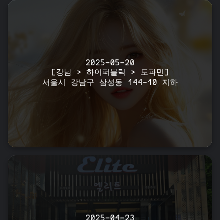
2025-05-20
[강남 > 하이퍼블릭 > 도파민]
서울시 강남구 삼성동 144-10 지하
2025-04-23