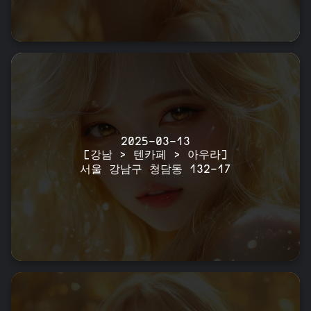
2025-03-13
[강남 > 텐카페 > 아우라]
서울 강남구 청담동 132-17