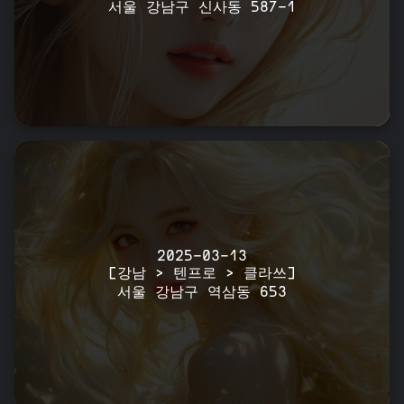
서울 강남구 신사동 587-1
2025-03-13
[강남 > 텐프로 > 클라쓰]
서울 강남구 역삼동 653