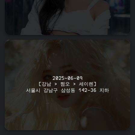
2025-06-09
[강남 > 쩜오 > 세이렌]
서울시 강남구 삼성동 142-36 지하