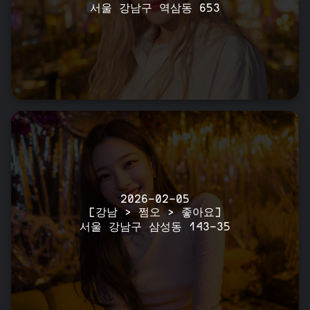
서울 강남구 역삼동 653
2026-02-05
[강남 > 쩜오 > 좋아요]
서울 강남구 삼성동 143-35