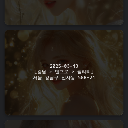
2025-03-13
[강남 > 텐프로 > 퀄리티]
서울 강남구 신사동 588-21