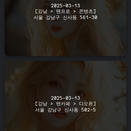
2025-03-13
[강남 > 텐프로 > 콘텐츠]
서울 강남구 신사동 561-30
2025-03-13
[강남 > 텐카페 > 디오픈]
서울 강남구 신사동 502-5