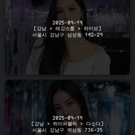
2025-09-19
[강남 > 레깅스룸 > 하이브]
서울시 강남구 삼성동 142-29
2025-09-19
[강남 > 하이퍼블릭 > 다소다]
서울시 강남구 역삼동 736-35