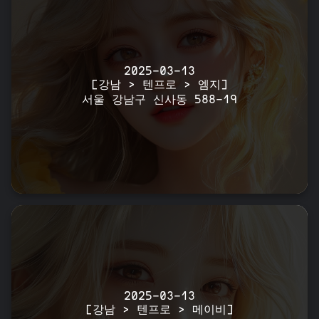
2025-03-13
[강남 > 텐프로 > 엠지]
서울 강남구 신사동 588-19
2025-03-13
[강남 > 텐프로 > 메이비]