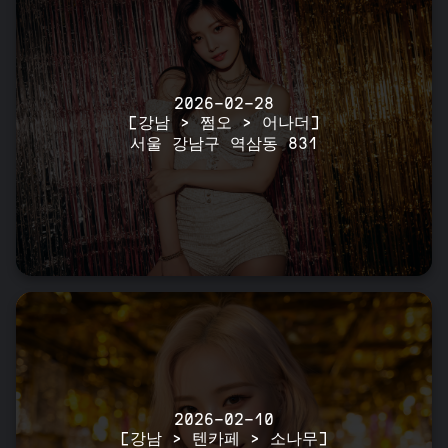
2026-02-28
[강남 > 쩜오 > 어나더]
서울 강남구 역삼동 831
2026-02-10
[강남 > 텐카페 > 소나무]