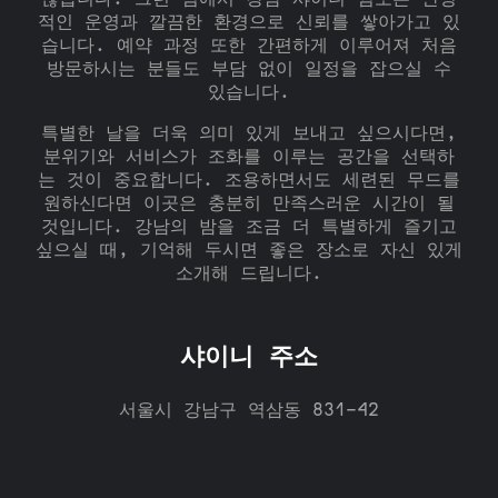
않습니다. 그런 점에서 강남 샤이니 쩜오는 안정
적인 운영과 깔끔한 환경으로 신뢰를 쌓아가고 있
습니다. 예약 과정 또한 간편하게 이루어져 처음
방문하시는 분들도 부담 없이 일정을 잡으실 수
있습니다.
특별한 날을 더욱 의미 있게 보내고 싶으시다면,
분위기와 서비스가 조화를 이루는 공간을 선택하
는 것이 중요합니다. 조용하면서도 세련된 무드를
원하신다면 이곳은 충분히 만족스러운 시간이 될
것입니다. 강남의 밤을 조금 더 특별하게 즐기고
싶으실 때, 기억해 두시면 좋은 장소로 자신 있게
소개해 드립니다.
샤이니 주소
서울시 강남구 역삼동 831-42