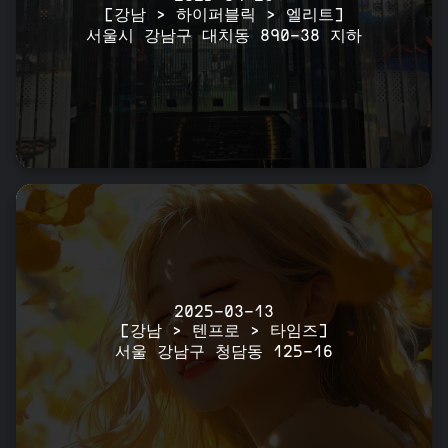
[강남 > 하이퍼블릭 > 엘리트]
서울시 강남구 대치동 890-38 지하
2025-03-13
[강남 > 텐프로 > 타임즈]
서울 강남구 청담동 125-16