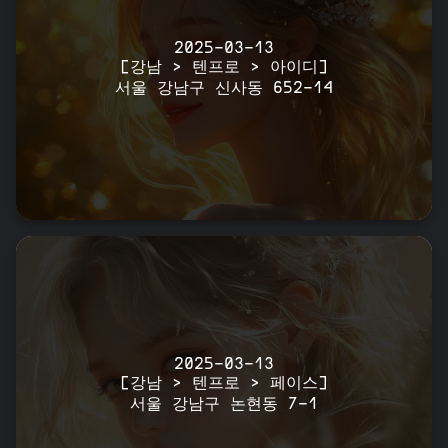
2025-03-13
[강남 > 텐프로 > 아이디]
서울 강남구 신사동 652-14
2025-03-13
[강남 > 텐프로 > 페이스]
서울 강남구 논현동 7-1