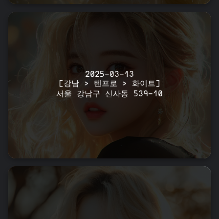
2025-03-13
[강남 > 텐프로 > 화이트]
서울 강남구 신사동 539-10