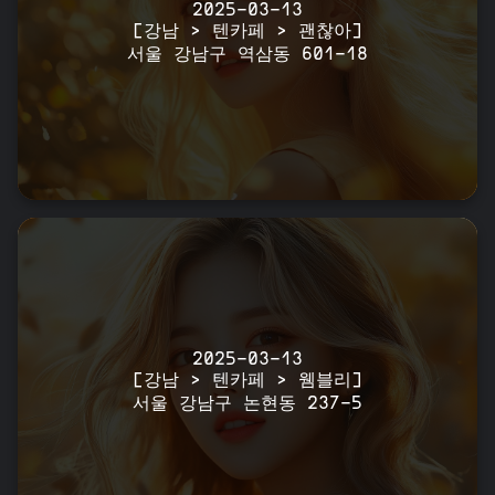
2025-03-13
[강남 > 텐카페 > 괜찮아]
서울 강남구 역삼동 601-18
2025-03-13
[강남 > 텐카페 > 웸블리]
서울 강남구 논현동 237-5