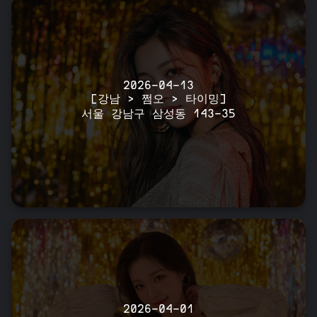
2026-04-13
[강남 > 쩜오 > 타이밍]
서울 강남구 삼성동 143-35
2026-04-01