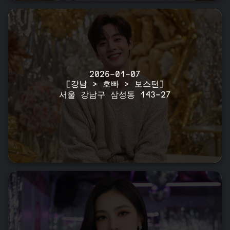
2026-01-07
[강남 > 호빠 > 보스턴]
서울 강남구 삼성동 143-27