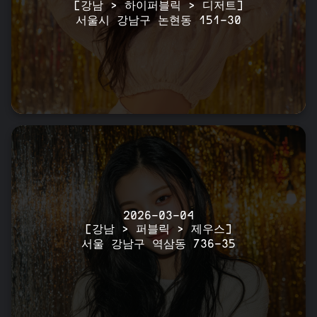
[강남 > 하이퍼블릭 > 디저트]
서울시 강남구 논현동 151-30
2026-03-04
[강남 > 퍼블릭 > 제우스]
서울 강남구 역삼동 736-35