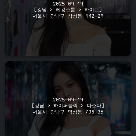
2025-09-19
[강남 > 레깅스룸 > 하이브]
서울시 강남구 삼성동 142-29
2025-09-19
[강남 > 하이퍼블릭 > 다소다]
서울시 강남구 역삼동 736-35