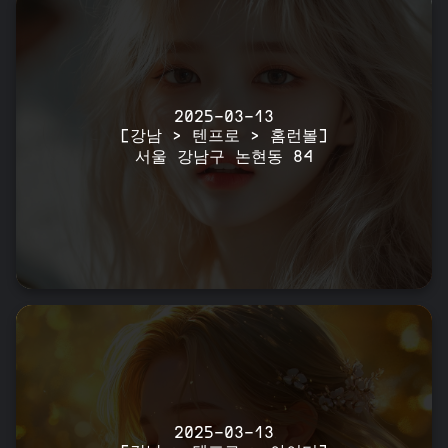
2025-03-13
[강남 > 텐프로 > 홈런볼]
서울 강남구 논현동 84
2025-03-13