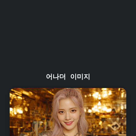
어나더 이미지