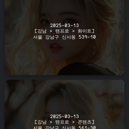
2025-03-13
[강남 > 텐프로 > 화이트]
서울 강남구 신사동 539-10
2025-03-13
[강남 > 텐프로 > 콘텐츠]
서울 강남구 신사동 561-30