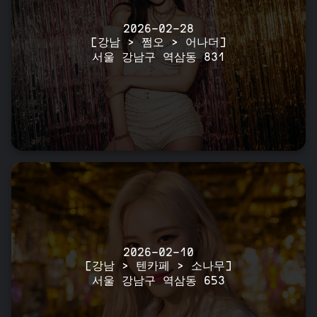
2026-02-28
[강남 > 쩜오 > 어나더]
서울 강남구 역삼동 831
2026-02-10
[강남 > 텐카페 > 소나무]
서울 강남구 역삼동 653