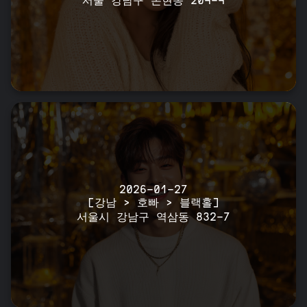
서울 강남구 논현동 204-4
2026-01-27
[강남 > 호빠 > 블랙홀]
서울시 강남구 역삼동 832-7