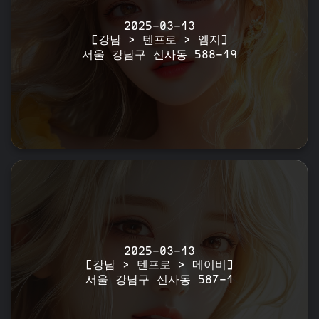
2025-03-13
[강남 > 텐프로 > 엠지]
서울 강남구 신사동 588-19
2025-03-13
[강남 > 텐프로 > 메이비]
서울 강남구 신사동 587-1