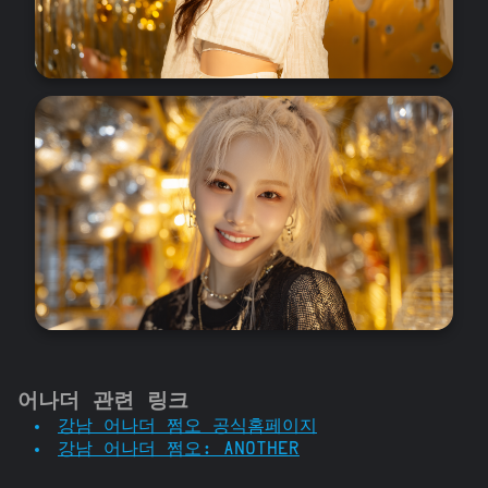
어나더 관련 링크
강남 어나더 쩜오 공식홈페이지
강남 어나더 쩜오: ANOTHER