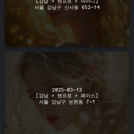
[강남 > 텐프로 > 아이디]
서울 강남구 신사동 652-14
2025-03-13
[강남 > 텐프로 > 페이스]
서울 강남구 논현동 7-1