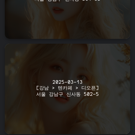
2025-03-13
[강남 > 텐카페 > 디오픈]
서울 강남구 신사동 502-5