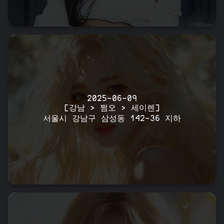
2025-06-09
[강남 > 쩜오 > 세이렌]
서울시 강남구 삼성동 142-36 지하