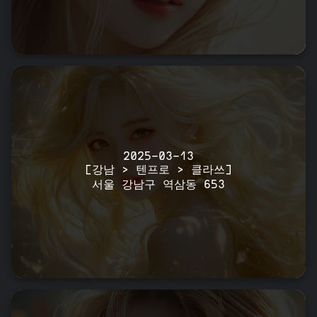
2025-03-13
[강남 > 텐프로 > 클라쓰]
서울 강남구 역삼동 653