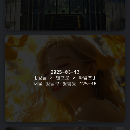
2025-03-13
[강남 > 텐프로 > 타임즈]
서울 강남구 청담동 125-16