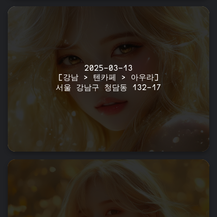
2025-03-13
[강남 > 텐카페 > 아우라]
서울 강남구 청담동 132-17