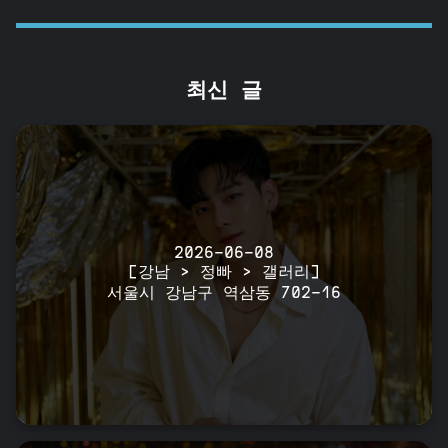
최신 글
2026-06-08
[강남 > 정빠 > 갤러리]
서울시 강남구 역삼동 702-16