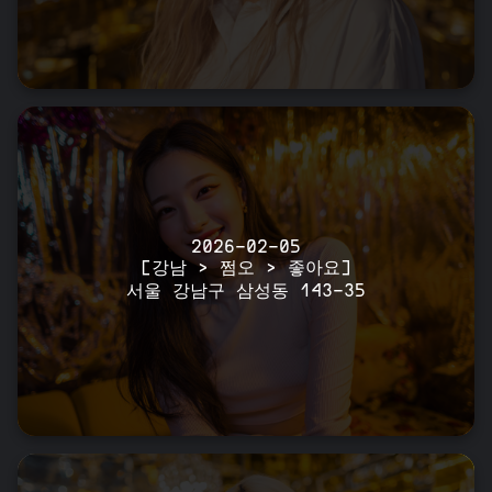
2026-02-05
[강남 > 쩜오 > 좋아요]
서울 강남구 삼성동 143-35