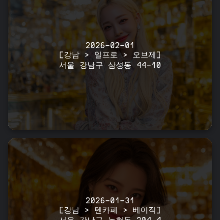
2026-02-01
[강남 > 일프로 > 오브제]
서울 강남구 삼성동 44-10
2026-01-31
[강남 > 텐카페 > 베이직]