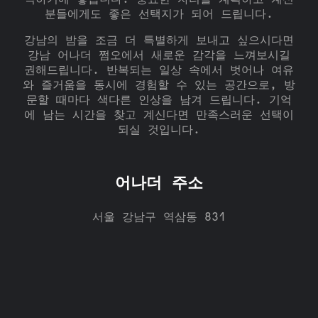
식하기에 좋습니다. 중요한 자리를 계획하고 계신
분들에게도 좋은 선택지가 되어 드립니다.
강남의 밤을 조금 더 특별하게 보내고 싶으시다면
강남 어나더 쩜오에서 새로운 감각을 느껴보시길
권해드립니다. 반복되는 일상 속에서 벗어나 여유
와 즐거움을 동시에 경험할 수 있는 공간으로, 방
문할 때마다 색다른 인상을 남겨 드립니다. 기억
에 남는 시간을 찾고 계신다면 만족스러운 선택이
되실 것입니다.
어나더 주소
서울 강남구 역삼동 831