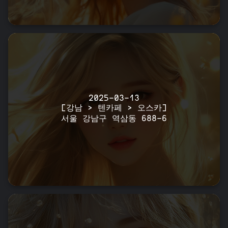
2025-03-13
[강남 > 텐카페 > 오스카]
서울 강남구 역삼동 688-6