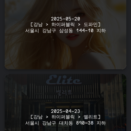
2025-05-20
[강남 > 하이퍼블릭 > 도파민]
서울시 강남구 삼성동 144-10 지하
2025-04-23
[강남 > 하이퍼블릭 > 엘리트]
서울시 강남구 대치동 890-38 지하