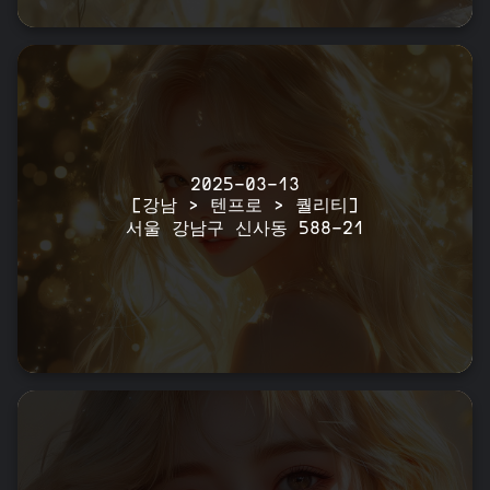
2025-03-13
[강남 > 텐프로 > 퀄리티]
서울 강남구 신사동 588-21