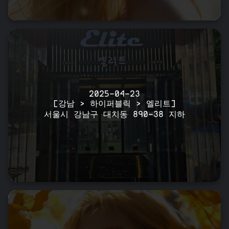
2025-04-23
[강남 > 하이퍼블릭 > 엘리트]
서울시 강남구 대치동 890-38 지하