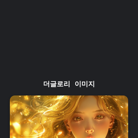
더글로리 이미지