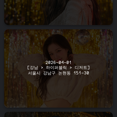
2026-04-01
[강남 > 하이퍼블릭 > 디저트]
서울시 강남구 논현동 151-30