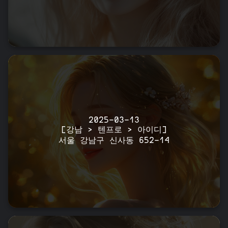
2025-03-13
[강남 > 텐프로 > 아이디]
서울 강남구 신사동 652-14