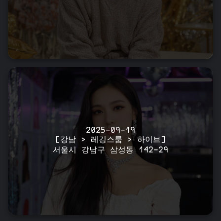
2025-09-19
[강남 > 레깅스룸 > 하이브]
서울시 강남구 삼성동 142-29