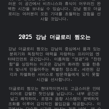
러운 이 공간에서 비즈니스와 휴식이 어우러진 완
벽한 시간을 보내실 수 있습니다. 강남 쩜오 더글
로리는 여러분의 모든 기대를 초월하는 경험을 선
사할 것입니다.
2025 강남 더글로리 쩜오는
강남 더글로리 쩜오는 강남의 중심에서 품격 있는
분위기와 독창적인 매력을 자랑하는 프리미엄 엔
터테인먼트 공간입니다. 이름처럼 "영광"과 "찬란
함"을 상징하는 이곳은 강남의 화려한 밤을 한층
더 빛나게 만들어주는 특별한 장소로, 세련된 감
각과 차별화된 서비스로 방문객들에게 잊지 못할
시간을 선사합니다.
더글로리 쩜오는 현대적이면서도 고급스러운 인테
리어로 강렬한 첫인상을 남깁니다. 내부 공간은
넓고 쾌적하며, 조명과 음향 시스템이 완벽하게
조화를 이루어 감각적인 몰입감을 제공합니다. 이