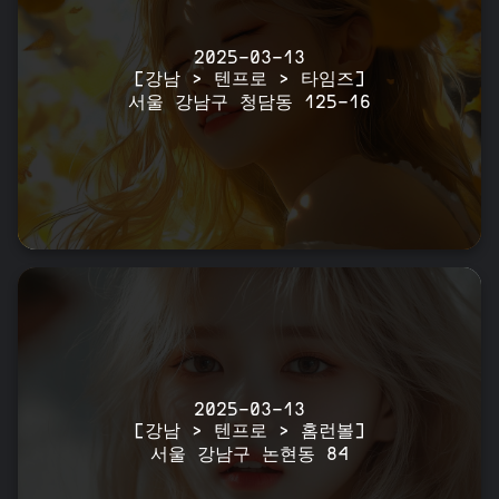
2025-03-13
[강남 > 텐프로 > 타임즈]
서울 강남구 청담동 125-16
2025-03-13
[강남 > 텐프로 > 홈런볼]
서울 강남구 논현동 84