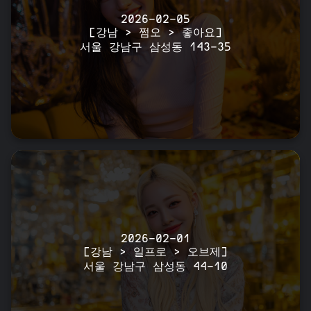
2026-02-05
[강남 > 쩜오 > 좋아요]
서울 강남구 삼성동 143-35
2026-02-01
[강남 > 일프로 > 오브제]
서울 강남구 삼성동 44-10