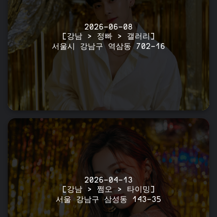
2026-06-08
[강남 > 정빠 > 갤러리]
서울시 강남구 역삼동 702-16
2026-04-13
[강남 > 쩜오 > 타이밍]
서울 강남구 삼성동 143-35