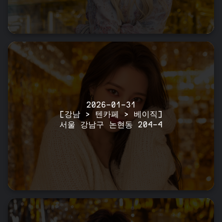
2026-01-31
[강남 > 텐카페 > 베이직]
서울 강남구 논현동 204-4