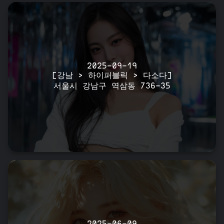
2025-09-19
[강남 > 하이퍼블릭 > 다소다]
서울시 강남구 역삼동 736-35