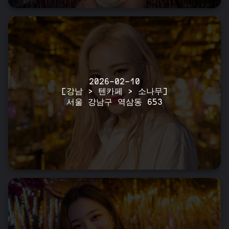
2026-02-10
[강남 > 텐카페 > 소나무]
서울 강남구 역삼동 653