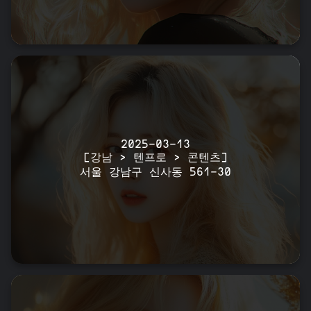
2025-03-13
[강남 > 텐프로 > 콘텐츠]
서울 강남구 신사동 561-30