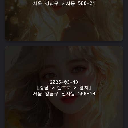
서울 강남구 신사동 588-21
2025-03-13
[강남 > 텐프로 > 엠지]
서울 강남구 신사동 588-19