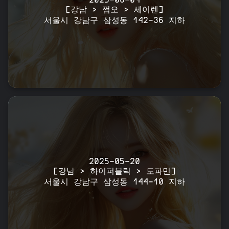
2025-06-09
[강남 > 쩜오 > 세이렌]
서울시 강남구 삼성동 142-36 지하
2025-05-20
[강남 > 하이퍼블릭 > 도파민]
서울시 강남구 삼성동 144-10 지하