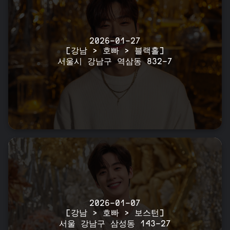
2026-01-27
[강남 > 호빠 > 블랙홀]
서울시 강남구 역삼동 832-7
2026-01-07
[강남 > 호빠 > 보스턴]
서울 강남구 삼성동 143-27