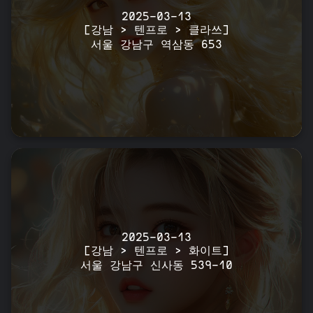
2025-03-13
[강남 > 텐프로 > 클라쓰]
서울 강남구 역삼동 653
2025-03-13
[강남 > 텐프로 > 화이트]
서울 강남구 신사동 539-10