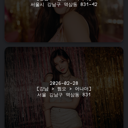
서울시 강남구 역삼동 831-42
2026-02-28
[강남 > 쩜오 > 어나더]
서울 강남구 역삼동 831