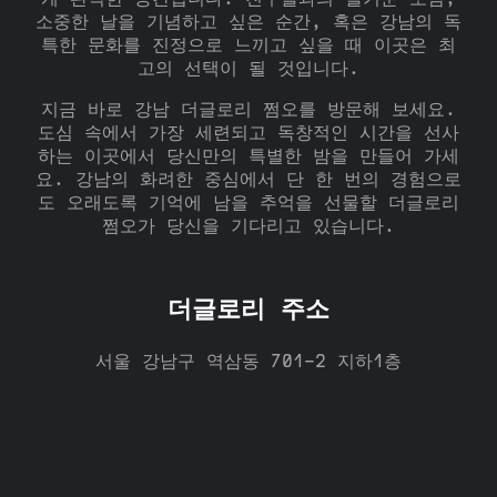
소중한 날을 기념하고 싶은 순간, 혹은 강남의 독
특한 문화를 진정으로 느끼고 싶을 때 이곳은 최
고의 선택이 될 것입니다.
지금 바로 강남 더글로리 쩜오를 방문해 보세요.
도심 속에서 가장 세련되고 독창적인 시간을 선사
하는 이곳에서 당신만의 특별한 밤을 만들어 가세
요. 강남의 화려한 중심에서 단 한 번의 경험으로
도 오래도록 기억에 남을 추억을 선물할 더글로리
쩜오가 당신을 기다리고 있습니다.
더글로리 주소
서울 강남구 역삼동 701-2 지하1층