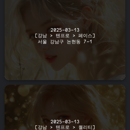
2025-03-13
[강남 > 텐프로 > 페이스]
서울 강남구 논현동 7-1
2025-03-13
[강남 > 텐프로 > 퀄리티]