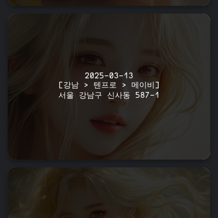
2025-03-13
[강남 > 텐프로 > 메이비]
서울 강남구 신사동 587-1