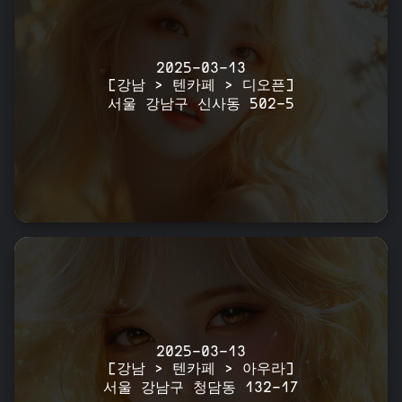
2025-03-13
[강남 > 텐카페 > 디오픈]
서울 강남구 신사동 502-5
2025-03-13
[강남 > 텐카페 > 아우라]
서울 강남구 청담동 132-17