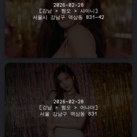
2026-02-28
[강남 > 쩜오 > 샤이니]
서울시 강남구 역삼동 831-42
2026-02-28
[강남 > 쩜오 > 어나더]
서울 강남구 역삼동 831