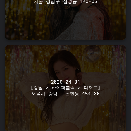
서울 강남구 삼성동 143-35
2026-04-01
[강남 > 하이퍼블릭 > 디저트]
서울시 강남구 논현동 151-30