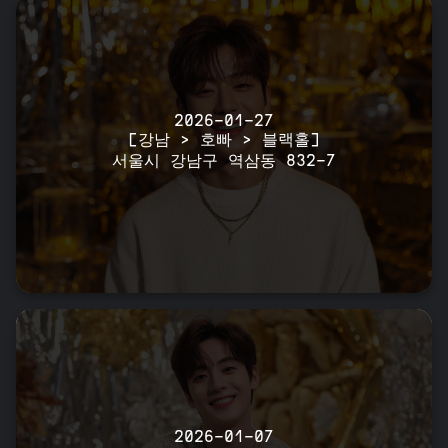
2026-01-27
[강남 > 호빠 > 블랙홀]
서울시 강남구 역삼동 832-7
2026-01-07