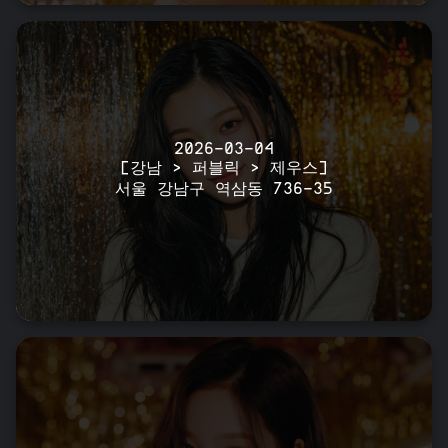
2026-03-04
[강남 > 퍼블릭 > 제우스]
서울 강남구 역삼동 736-35