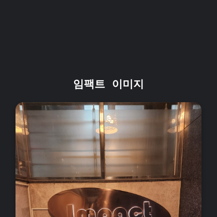
임팩트 이미지