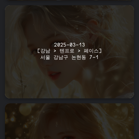
2025-03-13
[강남 > 텐프로 > 페이스]
서울 강남구 논현동 7-1