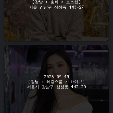
[강남 > 호빠 > 보스턴]
서울 강남구 삼성동 143-27
2025-09-19
[강남 > 레깅스룸 > 하이브]
서울시 강남구 삼성동 142-29