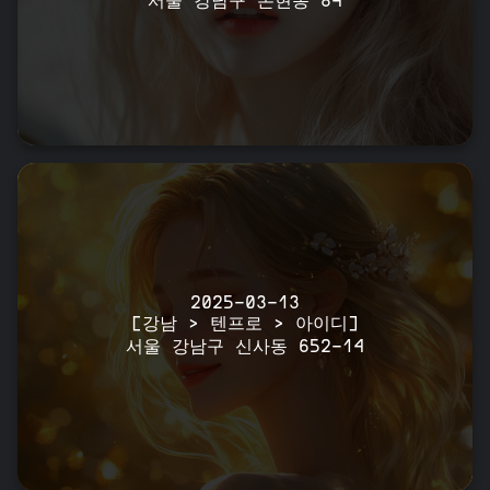
서울 강남구 논현동 84
2025-03-13
[강남 > 텐프로 > 아이디]
서울 강남구 신사동 652-14