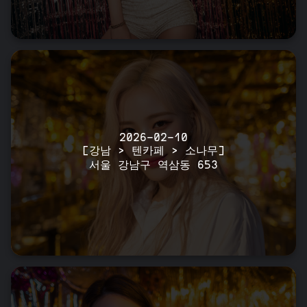
2026-02-10
[강남 > 텐카페 > 소나무]
서울 강남구 역삼동 653