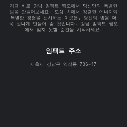
지금 바로 강남 임팩트 쩜오에서 당신만의 특별한
밤을 만들어보세요. 도심 속에서 강렬한 에너지와
특별한 경험을 선사하는 이곳은, 당신의 밤을 더
욱 빛나게 만들어 줄 것입니다. 강남 임팩트 쩜오
에서 잊지 못할 순간을 시작하세요.
임팩트 주소
서울시 강남구 역삼동 736-17