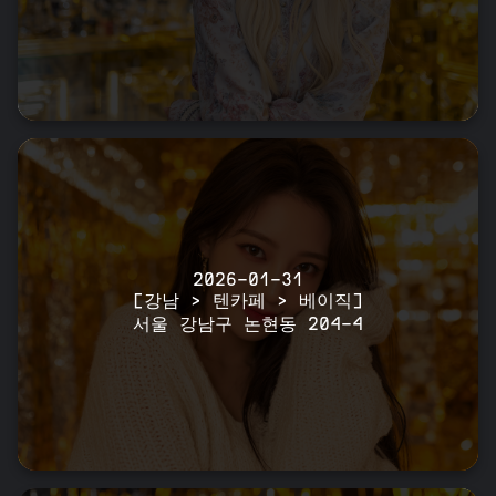
2026-01-31
[강남 > 텐카페 > 베이직]
서울 강남구 논현동 204-4