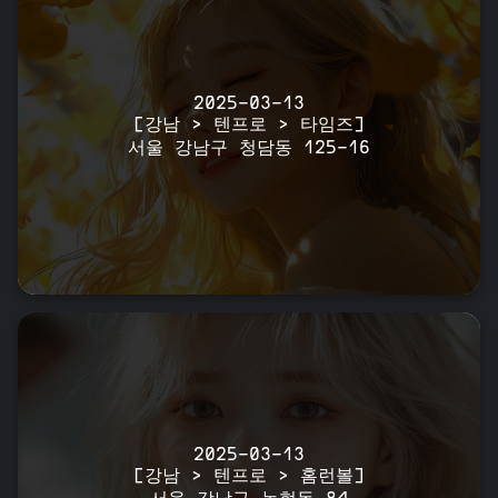
2025-03-13
[강남 > 텐프로 > 타임즈]
서울 강남구 청담동 125-16
2025-03-13
[강남 > 텐프로 > 홈런볼]