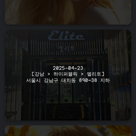
2025-04-23
[강남 > 하이퍼블릭 > 엘리트]
서울시 강남구 대치동 890-38 지하