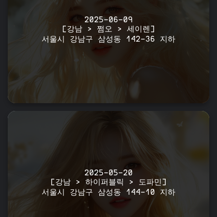
2025-06-09
[강남 > 쩜오 > 세이렌]
서울시 강남구 삼성동 142-36 지하
2025-05-20
[강남 > 하이퍼블릭 > 도파민]
서울시 강남구 삼성동 144-10 지하