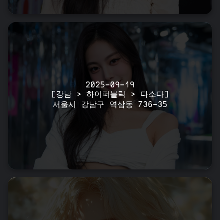
2025-09-19
[강남 > 하이퍼블릭 > 다소다]
서울시 강남구 역삼동 736-35