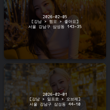
2026-02-05
[강남 > 쩜오 > 좋아요]
서울 강남구 삼성동 143-35
2026-02-01
[강남 > 일프로 > 오브제]
서울 강남구 삼성동 44-10