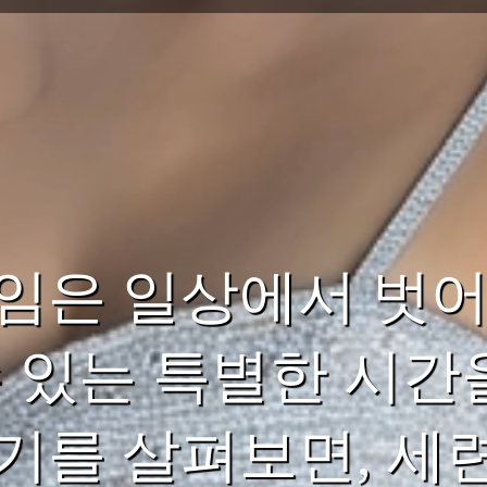
임은 일상에서 벗어
수 있는 특별한 시간
기를 살펴보면, 세