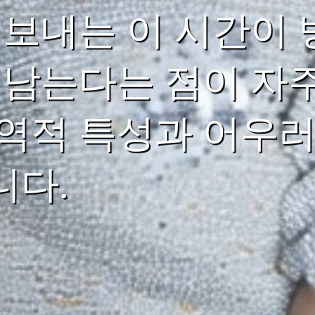
 보내는 이 시간이
 남는다는 점이 자주
역적 특성과 어우러
니다.