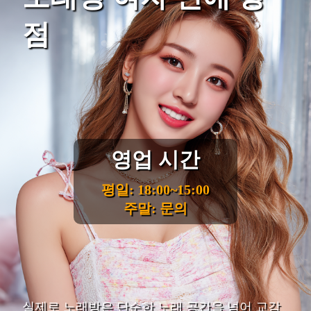
점
영업 시간
평일: 18:00~15:00
주말: 문의
실제로 노래방은 단순한 노래 공간을 넘어 교감