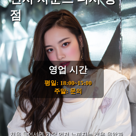
점
영업 시간
평일: 18:00~15:00
주말: 문의
처음 들어서면 가장 먼저 느껴지는 것은 음악과