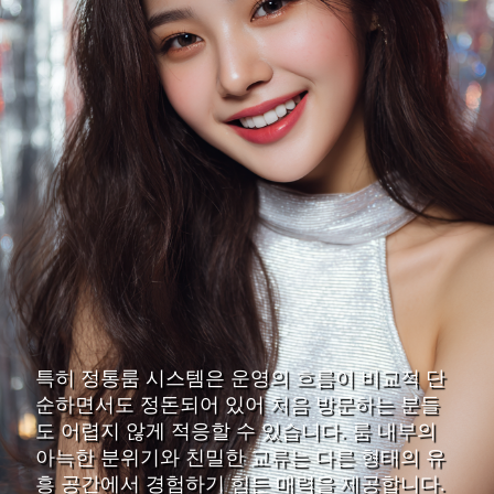
특히 정통룸 시스템은 운영의 흐름이 비교적 단
순하면서도 정돈되어 있어 처음 방문하는 분들
도 어렵지 않게 적응할 수 있습니다. 룸 내부의
아늑한 분위기와 친밀한 교류는 다른 형태의 유
흥 공간에서 경험하기 힘든 매력을 제공합니다.