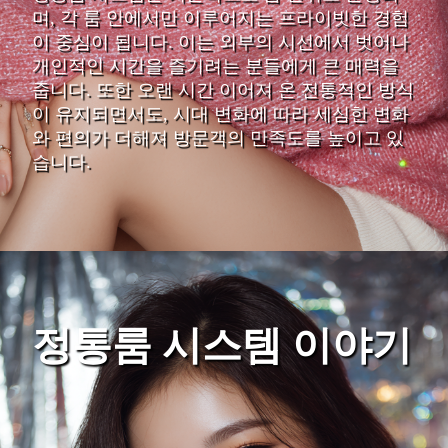
며, 각 룸 안에서만 이루어지는 프라이빗한 경험
이 중심이 됩니다. 이는 외부의 시선에서 벗어나
개인적인 시간을 즐기려는 분들에게 큰 매력을
줍니다. 또한 오랜 시간 이어져 온 전통적인 방식
이 유지되면서도, 시대 변화에 따라 세심한 변화
와 편의가 더해져 방문객의 만족도를 높이고 있
습니다.
정통룸 시스템 이야기