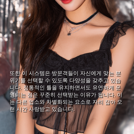
또한 이 시스템은 방문객들이 자신에게 맞는 분
위기를 선택할 수 있도록 다양성을 갖추고 있습
니다. 정통적인 틀을 유지하면서도 유연하게 운
영되는 점은 꾸준히 선택받는 이유가 됩니다. 이
는 다른 업소와 차별화되는 요소로 자리 잡아 오
랜 시간 사랑받고 있습니다.