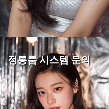
정통룸 시스템 문의