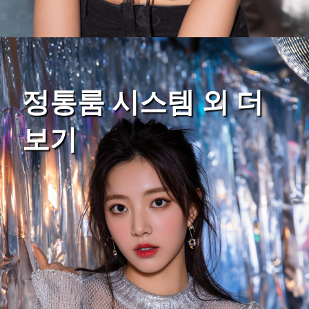
정통룸 시스템 외 더
보기