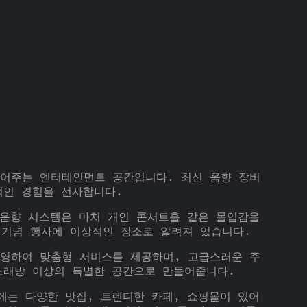
들어주는 엔터테인먼트 공간입니다. 최신 음향 장비
적인 경험을 선사합니다.
 음향 시스템은 마치 개인 콘서트홀 같은 몰입감을
 기념 행사에 이상적인 장소로 알려져 있습니다.
반영하여 맞춤형 서비스를 제공하며, 고급스러운 주
노래방 이상의 특별한 공간으로 만들어줍니다.
에는 다양한 맛집, 트렌디한 카페, 쇼핑몰이 있어