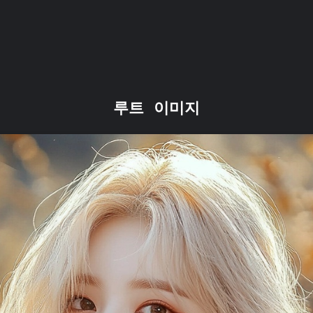
루트 이미지