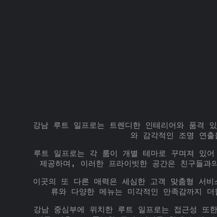
강남 루트 일프로는 트렌디한 인테리어와 품격 있
와 감각적인 조명 연출
루트 일프로는 각 룸이 개별 테마로 꾸며져 있어
제공하며, 이러한 프라이빗한 공간은 친구들과의
이곳의 또 다른 매력은 세심한 고객 맞춤형 서비
류와 다양한 메뉴는 미각적인 만족감까지 더
강남 중심부에 위치한 루트 일프로는 접근성 또한