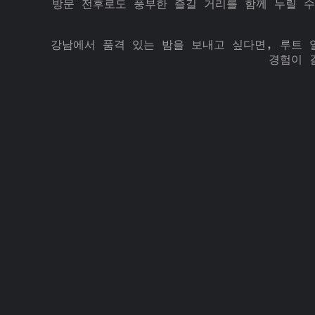
방문 전후로도 풍부한 즐길 거리를 함께 누릴 
강남에서 품격 있는 밤을 보내고 싶다면, 루트 
경험이 