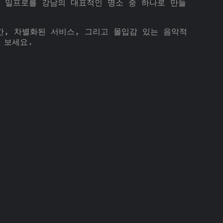
 일프로를 강남의 대표적인 명소 중 하나로 만들
간, 차별화된 서비스, 그리고 몰입감 있는 음악적
 보세요.