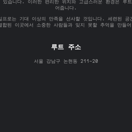
수 있습니다. 이러한 편리한 위치와 고급스러운 환경은 루트
어줍니다.
일프로는 기대 이상의 만족을 선사할 것입니다. 세련된 공
결합된 이곳에서 소중한 사람들과 잊지 못할 추억을 만들어
루트 주소
서울 강남구 논현동 211-20