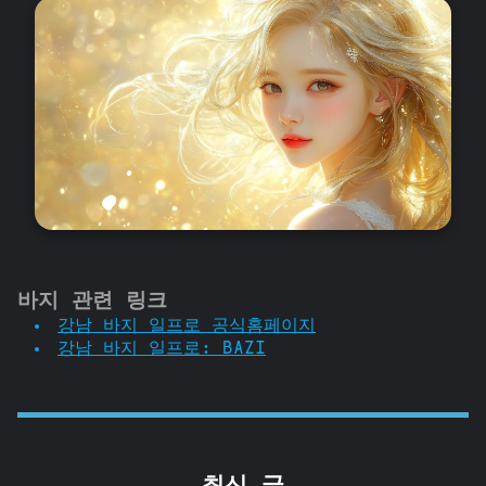
바지 관련 링크
강남 바지 일프로 공식홈페이지
강남 바지 일프로: BAZI