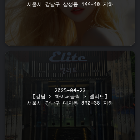
서울시 강남구 삼성동 144-10 지하
2025-04-23
[강남 > 하이퍼블릭 > 엘리트]
서울시 강남구 대치동 890-38 지하