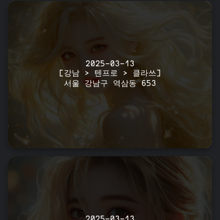
2025-03-13
[강남 > 텐프로 > 클라쓰]
서울 강남구 역삼동 653
2025-03-13