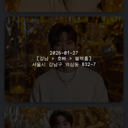
2026-01-27
[강남 > 호빠 > 블랙홀]
서울시 강남구 역삼동 832-7