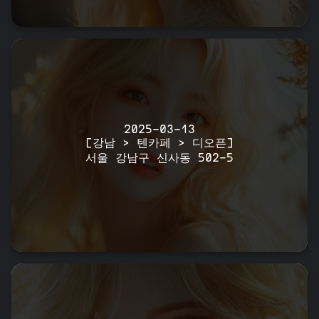
2025-03-13
[강남 > 텐카페 > 디오픈]
서울 강남구 신사동 502-5