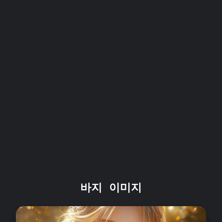
바지 이미지