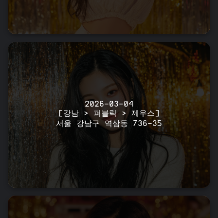
2026-03-04
[강남 > 퍼블릭 > 제우스]
서울 강남구 역삼동 736-35