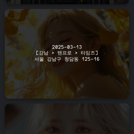
2025-03-13
[강남 > 텐프로 > 타임즈]
서울 강남구 청담동 125-16