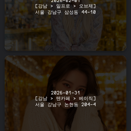
2026-02-01
[강남 > 일프로 > 오브제]
서울 강남구 삼성동 44-10
2026-01-31
[강남 > 텐카페 > 베이직]
서울 강남구 논현동 204-4