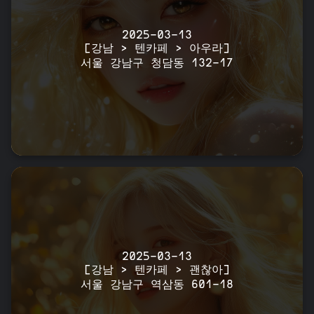
2025-03-13
[강남 > 텐카페 > 아우라]
서울 강남구 청담동 132-17
2025-03-13
[강남 > 텐카페 > 괜찮아]
서울 강남구 역삼동 601-18