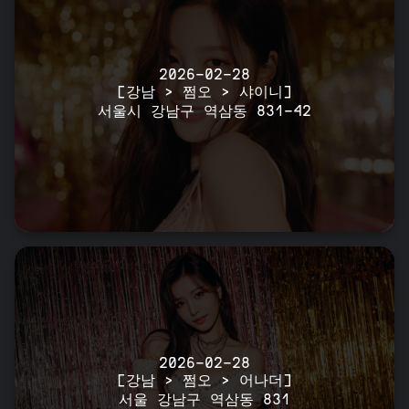
2026-02-28
[강남 > 쩜오 > 샤이니]
서울시 강남구 역삼동 831-42
2026-02-28
[강남 > 쩜오 > 어나더]
서울 강남구 역삼동 831