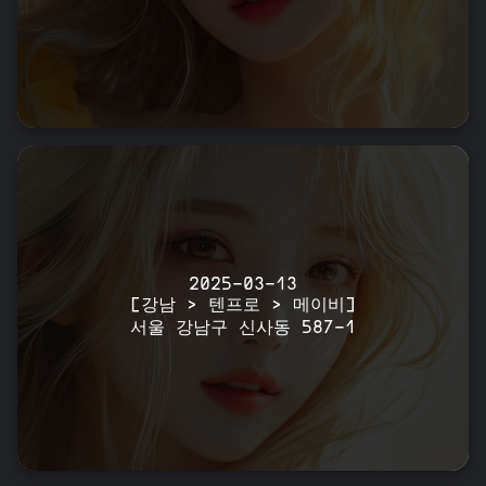
2025-03-13
[강남 > 텐프로 > 메이비]
서울 강남구 신사동 587-1