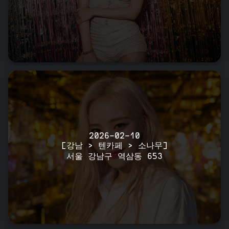
2026-02-10
[강남 > 텐카페 > 소나무]
서울 강남구 역삼동 653