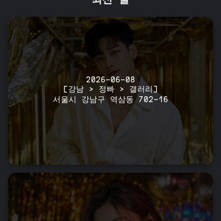
최신 글
2026-06-08
[강남 > 정빠 > 갤러리]
서울시 강남구 역삼동 702-16