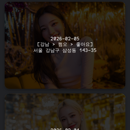
2026-02-05
[강남 > 쩜오 > 좋아요]
서울 강남구 삼성동 143-35