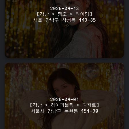
2026-04-13
[강남 > 쩜오 > 타이밍]
서울 강남구 삼성동 143-35
2026-04-01
[강남 > 하이퍼블릭 > 디저트]
서울시 강남구 논현동 151-30