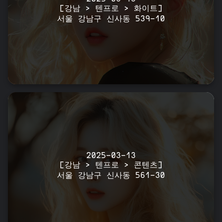
[강남 > 텐프로 > 화이트]
서울 강남구 신사동 539-10
2025-03-13
[강남 > 텐프로 > 콘텐츠]
서울 강남구 신사동 561-30