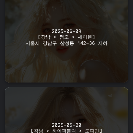
2025-06-09
[강남 > 쩜오 > 세이렌]
서울시 강남구 삼성동 142-36 지하
2025-05-20
[강남 > 하이퍼블릭 > 도파민]