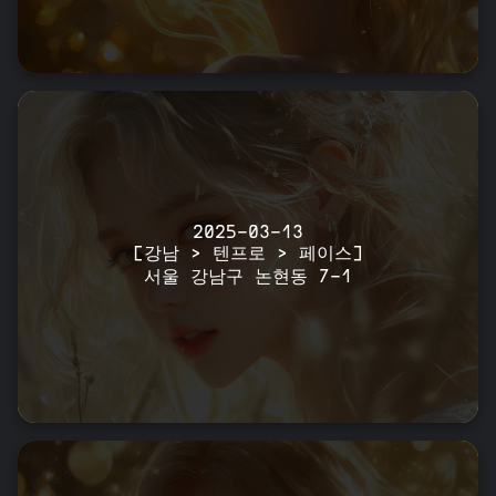
2025-03-13
[강남 > 텐프로 > 페이스]
서울 강남구 논현동 7-1