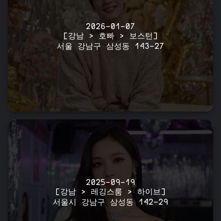
2026-01-07
[강남 > 호빠 > 보스턴]
서울 강남구 삼성동 143-27
2025-09-19
[강남 > 레깅스룸 > 하이브]
서울시 강남구 삼성동 142-29