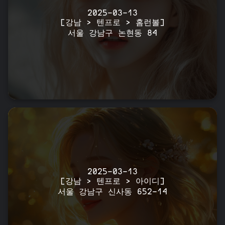
2025-03-13
[강남 > 텐프로 > 홈런볼]
서울 강남구 논현동 84
2025-03-13
[강남 > 텐프로 > 아이디]
서울 강남구 신사동 652-14