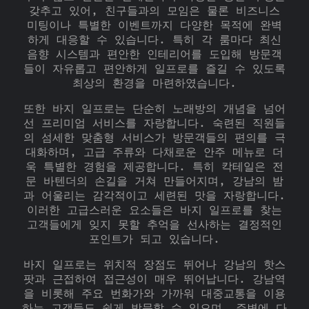
갖추고 있어, 친구들과의 모임은 물론 비즈니스
미팅이나 특별한 이벤트까지 다양한 목적에 완벽
하게 대응할 수 있습니다. 특히 각 룸마다 최신
음향 시스템과 편안한 인테리어를 도입해 방문객
들이 자유롭고 편안하게 일프로를 즐길 수 있도록
최상의 환경을 마련하였습니다.
또한 바지 일프로는 단순히 노래방의 개념을 넘어
선 프리미엄 서비스를 자랑합니다. 숙련된 직원들
의 섬세한 맞춤형 서비스가 방문객들의 편의를 극
대화하며, 고급 주류와 다채로운 안주 메뉴로 더
욱 특별한 경험을 제공합니다. 특히 칵테일은 전
문 바텐더의 손길을 거쳐 만들어지며, 강남의 밤
과 어울리는 감각적이고 세련된 맛을 자랑합니다.
이러한 고급스러운 요소들은 바지 일프로를 찾는
고객들에게 잊지 못할 추억을 선사하는 결정적인
포인트가 되고 있습니다.
바지 일프로는 위치적 장점도 뛰어나 강남의 핫스
팟과 근접하여 접근성이 매우 뛰어납니다. 강남역
을 비롯해 주요 번화가와 가까워 대중교통을 이용