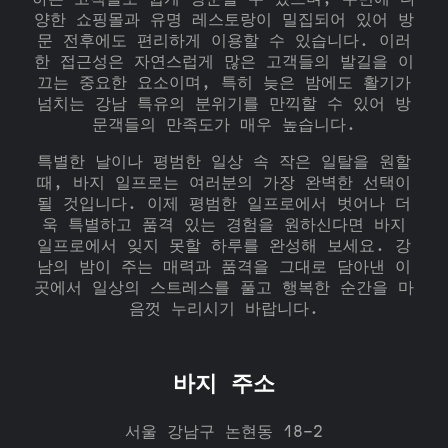
하는 고객들도 쉽게 방문할 수 있으며, 주변에 다
양한 쇼핑몰과 유명 레스토랑이 밀집되어 있어 방
문 전후에도 편리하게 이용할 수 있습니다. 이러
한 접근성은 자연스럽게 많은 고객들의 발길을 이
끄는 중요한 요소이며, 특히 늦은 밤에도 활기가
넘치는 강남 특유의 분위기를 만끽할 수 있어 방
문객들의 만족도가 매우 높습니다.
특별한 날이나 평범한 일상 속 작은 일탈을 원할
때, 바지 일프로는 여러분의 가장 완벽한 선택이
될 것입니다. 이제 평범한 일프로에서 벗어나 더
욱 특별하고 품격 있는 경험을 원하신다면 바지
일프로에서 잊지 못할 하루를 완성해 보세요. 강
남의 밤이 주는 매력과 품격을 그대로 담아낸 이
곳에서 일상의 스트레스를 풀고 행복한 순간을 마
음껏 누리시기 바랍니다.
바지 주소
서울 강남구 논현동 18-2