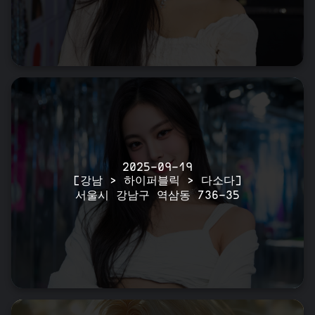
2025-09-19
[강남 > 하이퍼블릭 > 다소다]
서울시 강남구 역삼동 736-35