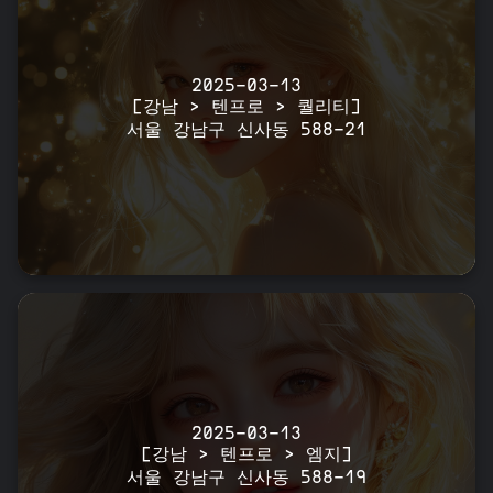
2025-03-13
[강남 > 텐프로 > 퀄리티]
서울 강남구 신사동 588-21
2025-03-13
[강남 > 텐프로 > 엠지]
서울 강남구 신사동 588-19