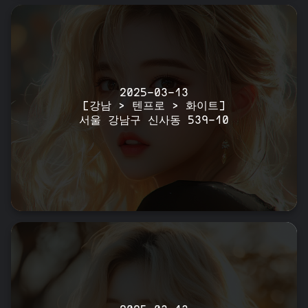
2025-03-13
[강남 > 텐프로 > 화이트]
서울 강남구 신사동 539-10