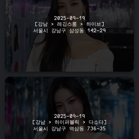
2025-09-19
[강남 > 레깅스룸 > 하이브]
서울시 강남구 삼성동 142-29
2025-09-19
[강남 > 하이퍼블릭 > 다소다]
서울시 강남구 역삼동 736-35