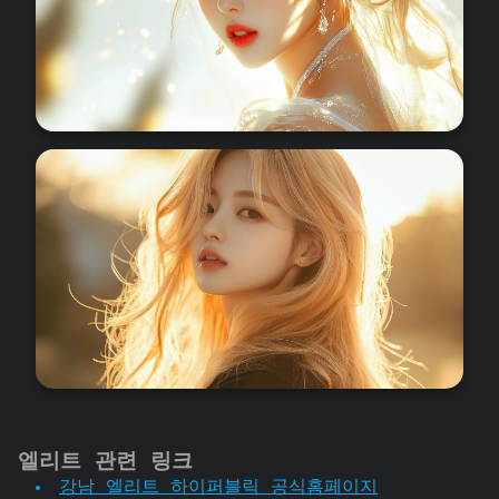
엘리트 관련 링크
강남 엘리트 하이퍼블릭 공식홈페이지