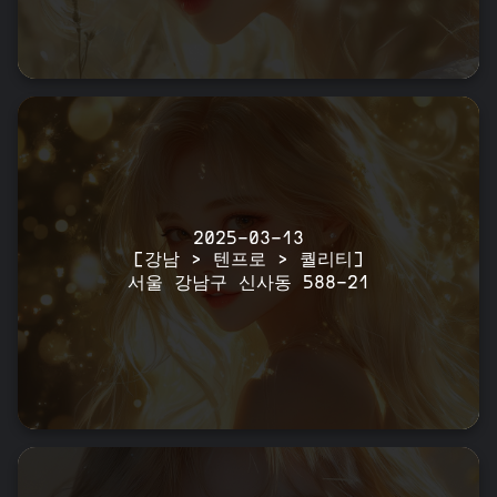
2025-03-13
[강남 > 텐프로 > 퀄리티]
서울 강남구 신사동 588-21