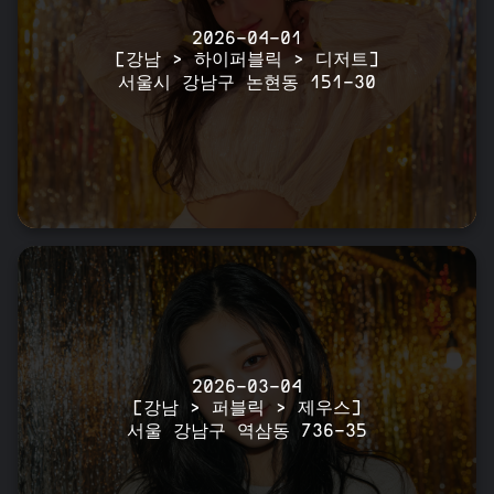
2026-04-01
[강남 > 하이퍼블릭 > 디저트]
서울시 강남구 논현동 151-30
2026-03-04
[강남 > 퍼블릭 > 제우스]
서울 강남구 역삼동 736-35