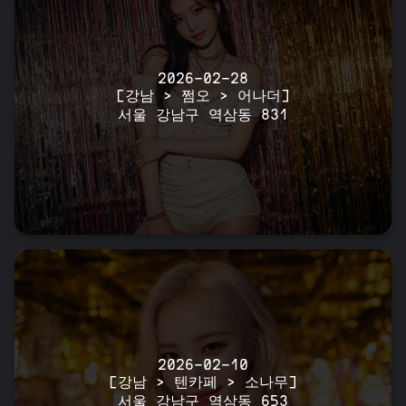
2026-02-28
[강남 > 쩜오 > 어나더]
서울 강남구 역삼동 831
2026-02-10
[강남 > 텐카페 > 소나무]
서울 강남구 역삼동 653