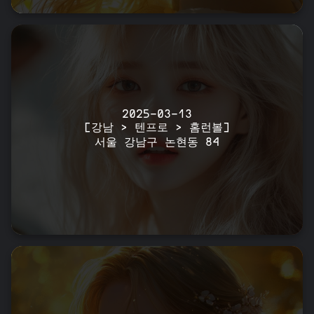
2025-03-13
[강남 > 텐프로 > 홈런볼]
서울 강남구 논현동 84