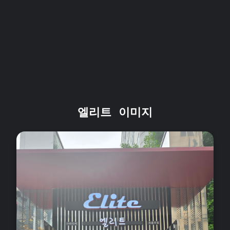
엘리트 이미지