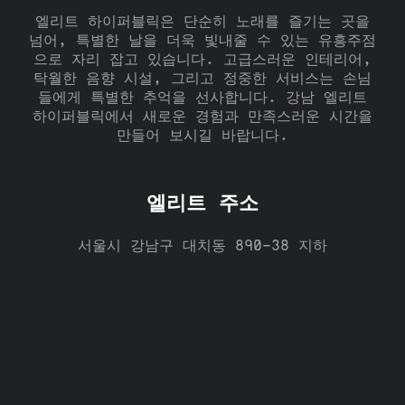
엘리트 하이퍼블릭은 단순히 노래를 즐기는 곳을
넘어, 특별한 날을 더욱 빛내줄 수 있는 유흥주점
으로 자리 잡고 있습니다. 고급스러운 인테리어,
탁월한 음향 시설, 그리고 정중한 서비스는 손님
들에게 특별한 추억을 선사합니다. 강남 엘리트
하이퍼블릭에서 새로운 경험과 만족스러운 시간을
만들어 보시길 바랍니다.
엘리트 주소
서울시 강남구 대치동 890-38 지하