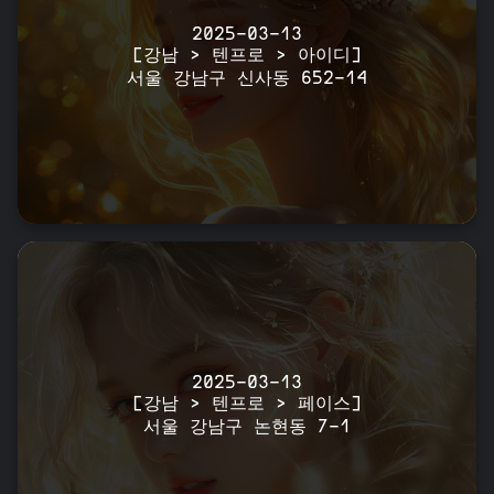
2025-03-13
[강남 > 텐프로 > 아이디]
서울 강남구 신사동 652-14
2025-03-13
[강남 > 텐프로 > 페이스]
서울 강남구 논현동 7-1