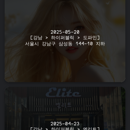
2025-05-20
[강남 > 하이퍼블릭 > 도파민]
서울시 강남구 삼성동 144-10 지하
2025-04-23
[강남 > 하이퍼블릭 > 엘리트]