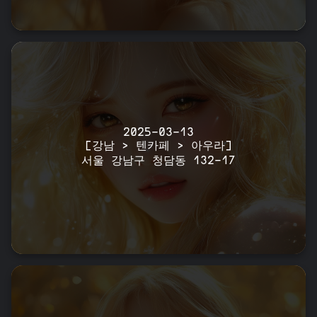
2025-03-13
[강남 > 텐카페 > 아우라]
서울 강남구 청담동 132-17