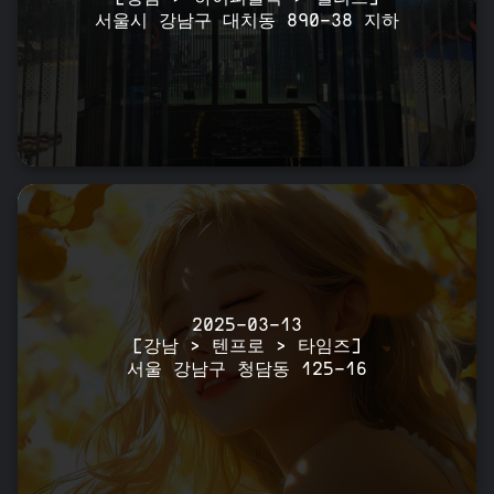
서울시 강남구 대치동 890-38 지하
2025-03-13
[강남 > 텐프로 > 타임즈]
서울 강남구 청담동 125-16