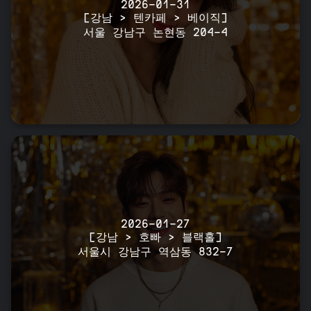
2026-01-31
[강남 > 텐카페 > 베이직]
서울 강남구 논현동 204-4
2026-01-27
[강남 > 호빠 > 블랙홀]
서울시 강남구 역삼동 832-7