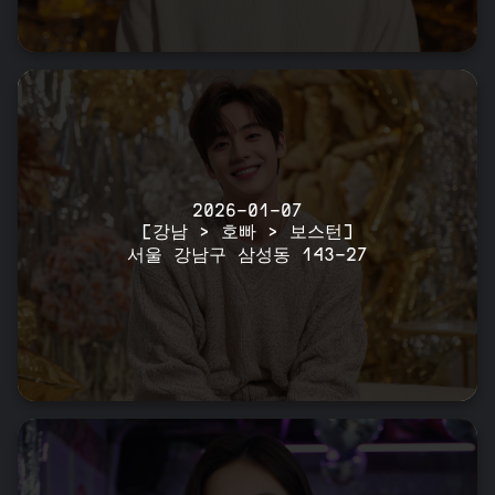
2026-01-07
[강남 > 호빠 > 보스턴]
서울 강남구 삼성동 143-27