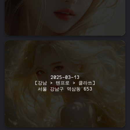
2025-03-13
[강남 > 텐프로 > 클라쓰]
서울 강남구 역삼동 653