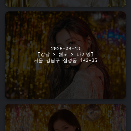
2026-04-13
[강남 > 쩜오 > 타이밍]
서울 강남구 삼성동 143-35