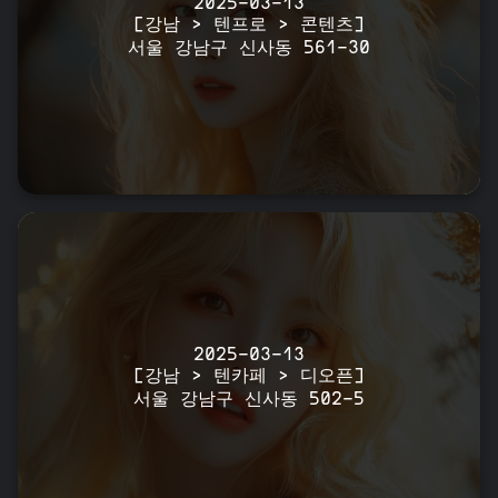
2025-03-13
[강남 > 텐프로 > 콘텐츠]
서울 강남구 신사동 561-30
2025-03-13
[강남 > 텐카페 > 디오픈]
서울 강남구 신사동 502-5