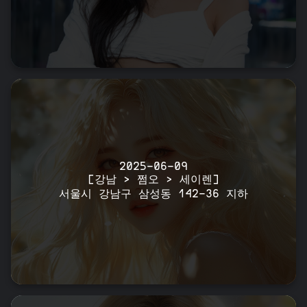
2025-06-09
[강남 > 쩜오 > 세이렌]
서울시 강남구 삼성동 142-36 지하