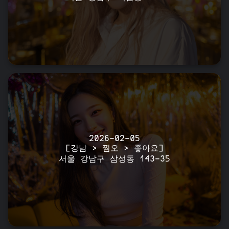
2026-02-05
[강남 > 쩜오 > 좋아요]
서울 강남구 삼성동 143-35