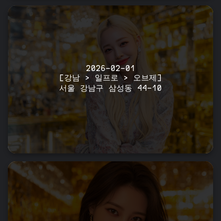
2026-02-01
[강남 > 일프로 > 오브제]
서울 강남구 삼성동 44-10