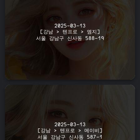
2025-03-13
[강남 > 텐프로 > 엠지]
서울 강남구 신사동 588-19
2025-03-13
[강남 > 텐프로 > 메이비]
서울 강남구 신사동 587-1